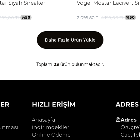
tar Siyah Sneaker
Vogel
Mostar Lacivert S
.199,00
TL
2.099,50
TL
4.199,00
TL
%
50
%
50
Daha Fazla Ürün Yükle
Toplam
23
ürün bulunmaktadır.
LER
HIZLI ERIŞIM
ADRES 
Anasayfa
Adres
orunması
İndirimdekiler
Oruçre
Online Ödeme
Cad, Te