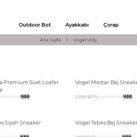
Outdoor Bot
Ayakkabı
Çorap
Ana Sayfa
Vogel vCity
ra Premium Süet Loafer
Vogel
Mostar Bej Sneak
i
299,00
TL
2.099,50
TL
4.199,00
TL
%
50
%
50
s Siyah Sneaker
Vogel
Tebes Bej Sneake
%
50
%
50