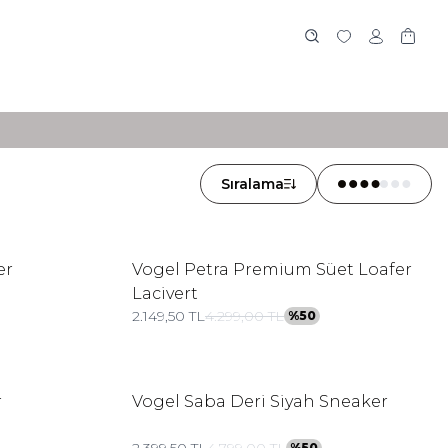
Sıralama
er
Vogel
Petra Premium Süet Loafer
Lacivert
2.149,50
TL
4.299,00
TL
%
50
r
Vogel
Saba Deri Siyah Sneaker
%
50